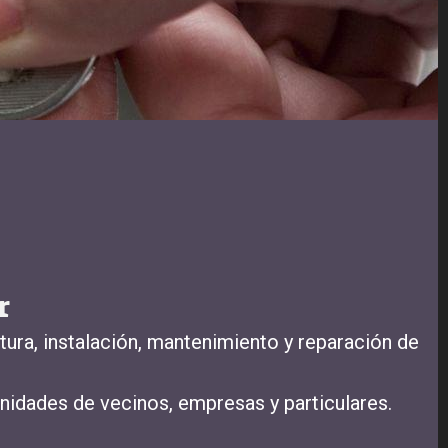
r
tura, instalación, mantenimiento y reparación de
nidades de vecinos, empresas y particulares.