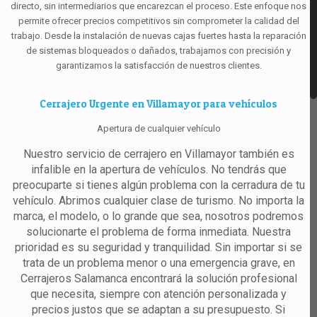
directo, sin intermediarios que encarezcan el proceso. Este enfoque nos
permite ofrecer precios competitivos sin comprometer la calidad del
trabajo. Desde la instalación de nuevas cajas fuertes hasta la reparación
de sistemas bloqueados o dañados, trabajamos con precisión y
garantizamos la satisfacción de nuestros clientes.
Cerrajero Urgente en Villamayor para vehículos
Apertura de cualquier vehículo
Nuestro servicio de cerrajero en Villamayor también es
infalible en la apertura de vehículos. No tendrás que
preocuparte si tienes algún problema con la cerradura de tu
vehículo. Abrimos cualquier clase de turismo. No importa la
marca, el modelo, o lo grande que sea, nosotros podremos
solucionarte el problema de forma inmediata. Nuestra
prioridad es su seguridad y tranquilidad. Sin importar si se
trata de un problema menor o una emergencia grave, en
Cerrajeros Salamanca encontrará la solución profesional
que necesita, siempre con atención personalizada y
precios justos que se adaptan a su presupuesto. Si