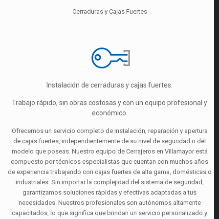
Cerraduras y Cajas Fuertes
Instalación de cerraduras y cajas fuertes.
Trabajo rápido, sin obras costosas y con un equipo profesional y
económico.
Ofrecemos un servicio completo de instalación, reparación y apertura
de cajas fuertes, independientemente de su nivel de seguridad o del
modelo que poseas. Nuestro equipo de Cerrajeros en Villamayor está
compuesto por técnicos especialistas que cuentan con muchos años
de experiencia trabajando con cajas fuertes de alta gama, domésticas o
industriales. Sin importar la complejidad del sistema de seguridad,
garantizamos soluciones rápidas y efectivas adaptadas a tus
necesidades. Nuestros profesionales son autónomos altamente
capacitados, lo que significa que brindan un servicio personalizado y