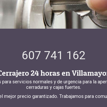
607 741 162
Cerrajero 24 horas en Villamayo
 para servicios normales y de urgencia para la
aper
cerraduras y cajas fuertes.
 el mejor precio garantizado. Trabajamos para comu