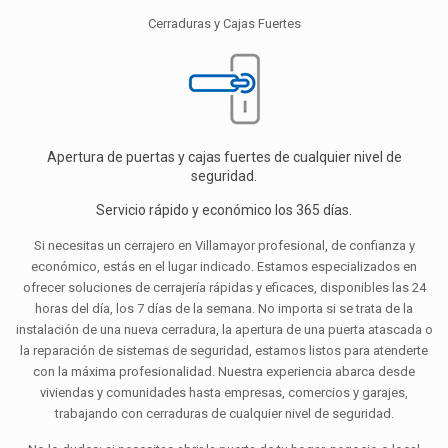
Cerraduras y Cajas Fuertes
Apertura de puertas y cajas fuertes de cualquier nivel de
seguridad.
Servicio rápido y económico los 365 días.
Si necesitas un cerrajero en Villamayor profesional, de confianza y
económico, estás en el lugar indicado. Estamos especializados en
ofrecer soluciones de cerrajería rápidas y eficaces, disponibles las 24
horas del día, los 7 días de la semana. No importa si se trata de la
instalación de una nueva cerradura, la apertura de una puerta atascada o
la reparación de sistemas de seguridad, estamos listos para atenderte
con la máxima profesionalidad. Nuestra experiencia abarca desde
viviendas y comunidades hasta empresas, comercios y garajes,
trabajando con cerraduras de cualquier nivel de seguridad.