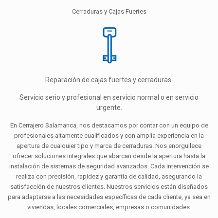
Cerraduras y Cajas Fuertes
Reparación de cajas fuertes y cerraduras.
Servicio serio y profesional en servicio normal o en servicio
urgente.
En Cerrajero Salamanca, nos destacamos por contar con un equipo de
profesionales altamente cualificados y con amplia experiencia en la
apertura de cualquier tipo y marca de cerraduras. Nos enorgullece
ofrecer soluciones integrales que abarcan desde la apertura hasta la
instalación de sistemas de seguridad avanzados. Cada intervención se
realiza con precisión, rapidez y garantía de calidad, asegurando la
satisfacción de nuestros clientes. Nuestros servicios están diseñados
para adaptarse a las necesidades específicas de cada cliente, ya sea en
viviendas, locales comerciales, empresas o comunidades.