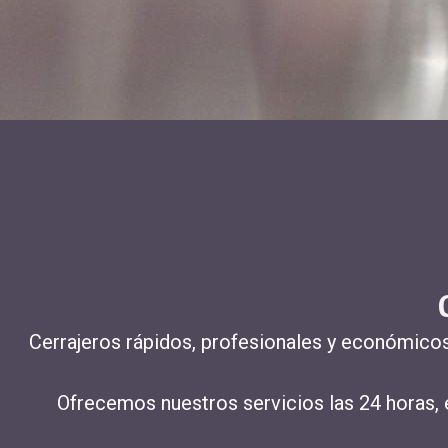
Cerrajeros rápidos, profesionales y económicos
Ofrecemos
nuestros servicios las 24 horas
,