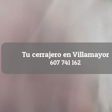
Tu cerrajero en Villamayor
607 741 162