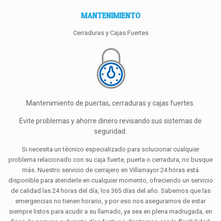
MANTENIMIENTO
Cerraduras y Cajas Fuertes
Mantenimiento de puertas, cerraduras y cajas fuertes.
Evite problemas y ahorre dinero revisando sus sistemas de
seguridad.
Si necesita un técnico especializado para solucionar cualquier
problema relacionado con su caja fuerte, puerta o cerradura, no busque
más. Nuestro servicio de cerrajero en Villamayor 24 horas está
disponible para atenderle en cualquier momento, ofreciendo un servicio
de calidad las 24 horas del día, los 365 días del año. Sabemos que las
emergencias no tienen horario, y por eso nos aseguramos de estar
siempre listos para acudir a su llamado, ya sea en plena madrugada, en