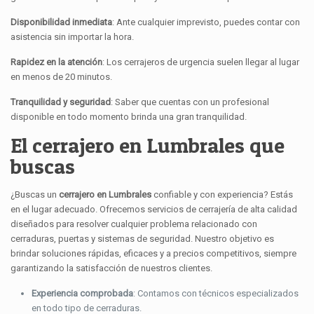
Disponibilidad inmediata
: Ante cualquier imprevisto, puedes contar con
asistencia sin importar la hora.
Rapidez en la atención
: Los cerrajeros de urgencia suelen llegar al lugar
en menos de 20 minutos.
Tranquilidad y seguridad
: Saber que cuentas con un profesional
disponible en todo momento brinda una gran tranquilidad.
El cerrajero en Lumbrales que
buscas
¿Buscas un
cerrajero en Lumbrales
confiable y con experiencia? Estás
en el lugar adecuado. Ofrecemos servicios de cerrajería de alta calidad
diseñados para resolver cualquier problema relacionado con
cerraduras, puertas y sistemas de seguridad. Nuestro objetivo es
brindar soluciones rápidas, eficaces y a precios competitivos, siempre
garantizando la satisfacción de nuestros clientes.
Experiencia comprobada
: Contamos con técnicos especializados
en todo tipo de cerraduras.