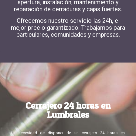
apertura, instalación, mantenimiento y
reparación de cerraduras y cajas fuertes.
Ofrecemos
nuestro servicio las 24h
, el
mejor precio garantizado. Trabajamos para
particulares, comunidades y empresas.
Cerrajero 24 horas en
Lumbrales
La necesidad de disponer de un cerrajero 24 horas en