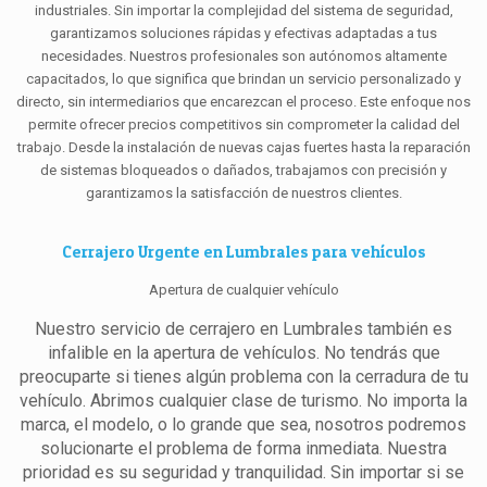
industriales. Sin importar la complejidad del sistema de seguridad,
garantizamos soluciones rápidas y efectivas adaptadas a tus
necesidades. Nuestros profesionales son autónomos altamente
capacitados, lo que significa que brindan un servicio personalizado y
directo, sin intermediarios que encarezcan el proceso. Este enfoque nos
permite ofrecer precios competitivos sin comprometer la calidad del
trabajo. Desde la instalación de nuevas cajas fuertes hasta la reparación
de sistemas bloqueados o dañados, trabajamos con precisión y
garantizamos la satisfacción de nuestros clientes.
Cerrajero Urgente en Lumbrales para vehículos
Apertura de cualquier vehículo
Nuestro servicio de cerrajero en Lumbrales también es
infalible en la apertura de vehículos. No tendrás que
preocuparte si tienes algún problema con la cerradura de tu
vehículo. Abrimos cualquier clase de turismo. No importa la
marca, el modelo, o lo grande que sea, nosotros podremos
solucionarte el problema de forma inmediata. Nuestra
prioridad es su seguridad y tranquilidad. Sin importar si se