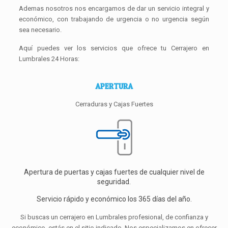
Ademas nosotros nos encargamos de dar un servicio integral y
económico, con trabajando de urgencia o no urgencia según
sea necesario.
Aquí puedes ver los servicios que ofrece tu Cerrajero en
Lumbrales 24 Horas:
APERTURA
Cerraduras y Cajas Fuertes
Apertura de puertas y cajas fuertes de cualquier nivel de
seguridad.
Servicio rápido y económico los 365 días del año.
Si buscas un cerrajero en Lumbrales profesional, de confianza y
económico, estás en el sitio indicado. Nos especializamos en ofrecer