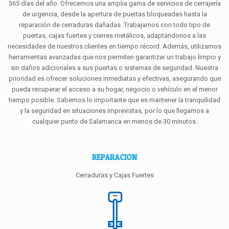
365 días del año. Ofrecemos una amplia gama de servicios de cerrajería
de urgencia, desde la apertura de puertas bloqueadas hasta la
reparación de cerraduras dañadas. Trabajamos con todo tipo de
puertas, cajas fuertes y cierres metálicos, adaptándonos a las
necesidades de nuestros clientes en tiempo récord. Además, utilizamos
herramientas avanzadas que nos permiten garantizar un trabajo limpio y
sin daños adicionales a sus puertas o sistemas de seguridad. Nuestra
prioridad es ofrecer soluciones inmediatas y efectivas, asegurando que
pueda recuperar el acceso a su hogar, negocio o vehículo en el menor
tiempo posible. Sabemos lo importante que es mantener la tranquilidad
y la seguridad en situaciones imprevistas, por lo que llegamos a
cualquier punto de Salamanca en menos de 30 minutos.
REPARACION
Cerraduras y Cajas Fuertes