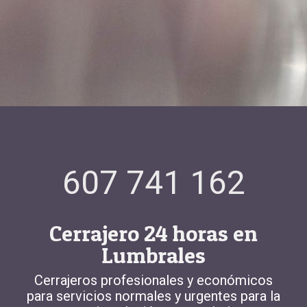
607 741 162
Cerrajero 24 horas en
Lumbrales
Cerrajeros profesionales y económicos
para servicios normales y urgentes para la