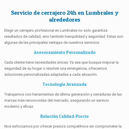
Servicio de cerrajero 24h en Lumbrales y
alrededores
Elegir un cerrajero profesional en Lumbrales no solo garantiza
resultados de calidad, sino también tranquilidad y seguridad. Estas son
algunas de las principales ventajas de nuestros servicios:
Asesoramiento Personalizado
Cada cliente tiene necesidades únicas. Ya sea que busque mejorar la
seguridad de su hogar o resolver una emergencia, ofrecemos
soluciones personalizadas adaptadas a cada situación.
Tecnología Avanzada
Trabajamos con herramientas de última generación y cerraduras de las
marcas más reconocidas del mercado, asegurando un servicio
moderno y eficaz.
Relación Calidad-Precio
Nos esforzamos por ofrecer precios competitivos sin comprometer la