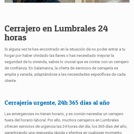
Cerrajero en Lumbrales 24
horas
Si alguna vez te has encontrado en la situación de no poder entrar a tu
hogar por haber olvidado las llaves o has necesitado mejorar la
seguridad de tu vivienda, sabes lo crucial que es contar con un cerrajero
de confianza. En Salamanca, la oferta de servicios de cerrajería es
amplia y variada, adaptándose a las necesidades específicas de cada
cliente.
Cerrajería urgente, 24h 365 días al año
Las emergencias no tienen horario, y es común necesitar un cerrajero
fuera del horario laboral. Por ello, muchos cerrajeros en Lumbrales
ofrecen servicios de urgencia las 24 horas del día, los 365 días del año,
garantizando una respuesta rápida y efectiva en cualquier momento.