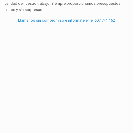
calidad de nuestro trabajo. Siempre proporcionamos presupuestos
claros y sin sorpresas.
Llámanos sin compromiso e infórmate en el 607 741 162