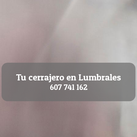
Tu cerrajero en Lumbrales
607 741 162