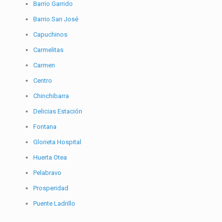
Barrio Garrido
Barrio San José
Capuchinos
Carmelitas
Carmen
Centro
Chinchibarra
Delicias Estación
Fontana
Glorieta Hospital
Huerta Otea
Pelabravo
Prosperidad
Puente Ladrillo