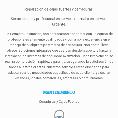
Reparación de cajas fuertes y cerraduras.
Servicio serio y profesional en servicio normal o en servicio
urgente.
En Cerrajero Salamanca, nos destacamos por contar con un equipo de
profesionales altamente cualificados y con amplia experiencia en el
manejo de cualquier tipo y marca de cerraduras. Nos enorgullece
ofrecer soluciones integrales que abarcan desde la apertura hasta la
instalación de sistemas de seguridad avanzados. Cada intervención se
realiza con precisión, rapidez y garantía, asegurando la satisfacción de
todos nuestros clientes. Nuestros servicios están diseñados para
adaptarse a las necesidades específicas de cada cliente, ya sea en
viviendas, locales comerciales, empresas o comunidades.
MANTENIMIENTO
Cerraduras y Cajas Fuertes