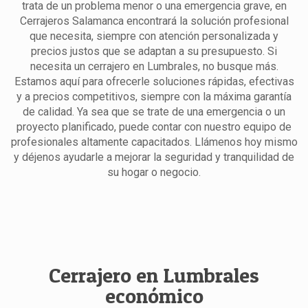
trata de un problema menor o una emergencia grave, en
Cerrajeros Salamanca encontrará la solución profesional
que necesita, siempre con atención personalizada y
precios justos que se adaptan a su presupuesto. Si
necesita un cerrajero en Lumbrales, no busque más.
Estamos aquí para ofrecerle soluciones rápidas, efectivas
y a precios competitivos, siempre con la máxima garantía
de calidad. Ya sea que se trate de una emergencia o un
proyecto planificado, puede contar con nuestro equipo de
profesionales altamente capacitados. Llámenos hoy mismo
y déjenos ayudarle a mejorar la seguridad y tranquilidad de
su hogar o negocio.
Cerrajero en Lumbrales
económico