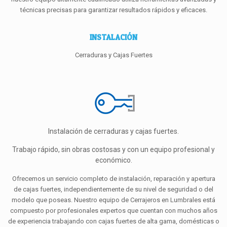
técnicas precisas para garantizar resultados rápidos y eficaces.
INSTALACIÓN
Cerraduras y Cajas Fuertes
Instalación de cerraduras y cajas fuertes.
Trabajo rápido, sin obras costosas y con un equipo profesional y
económico.
Ofrecemos un servicio completo de instalación, reparación y apertura
de cajas fuertes, independientemente de su nivel de seguridad o del
modelo que poseas. Nuestro equipo de Cerrajeros en Lumbrales está
compuesto por profesionales expertos que cuentan con muchos años
de experiencia trabajando con cajas fuertes de alta gama, domésticas o