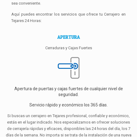
sea conveniente.
Aquí puedes encontrar los servicios que ofrece tu Cerrajero en
Tejares 24 Horas:
APERTURA
Cerraduras y Cajas Fuertes
Apertura de puertas y cajas fuertes de cualquier nivel de
seguridad.
Servicio rápido y económico los 365 días.
Si buscas un cerrajero en Tejares profesional, confiable y económico,
estás en el lugar indicado. Nos especializamos en ofrecer soluciones
de cerrajería rápidas y eficaces, disponibles las 24 horas del día, los 7
días de la semana. No importa si se trata de la instalación de una nueva