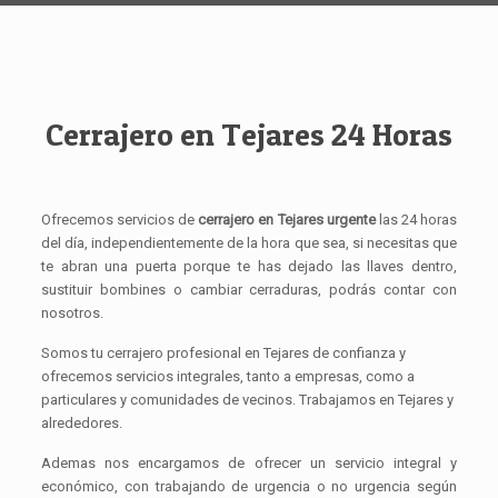
Cerrajero en Tejares 24 Horas
Ofrecemos servicios de
cerrajero en Tejares urgente
las 24 horas
del día, independientemente de la hora que sea, si necesitas que
te abran una puerta porque te has dejado las llaves dentro,
sustituir bombines o cambiar cerraduras, podrás contar con
nosotros.
Somos tu cerrajero profesional en Tejares de confianza y
ofrecemos servicios integrales, tanto a empresas, como a
particulares y comunidades de vecinos. Trabajamos en Tejares y
alrededores.
Ademas nos encargamos de ofrecer un servicio integral y
económico, con trabajando de urgencia o no urgencia según