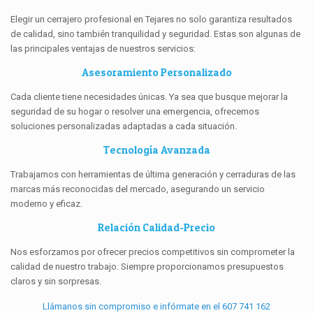
Elegir un cerrajero profesional en Tejares no solo garantiza resultados
de calidad, sino también tranquilidad y seguridad. Estas son algunas de
las principales ventajas de nuestros servicios:
Asesoramiento Personalizado
Cada cliente tiene necesidades únicas. Ya sea que busque mejorar la
seguridad de su hogar o resolver una emergencia, ofrecemos
soluciones personalizadas adaptadas a cada situación.
Tecnología Avanzada
Trabajamos con herramientas de última generación y cerraduras de las
marcas más reconocidas del mercado, asegurando un servicio
moderno y eficaz.
Relación Calidad-Precio
Nos esforzamos por ofrecer precios competitivos sin comprometer la
calidad de nuestro trabajo. Siempre proporcionamos presupuestos
claros y sin sorpresas.
Llámanos sin compromiso e infórmate en el 607 741 162