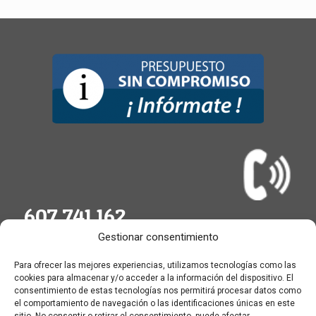
607 741 162
Gestionar consentimiento
Para ofrecer las mejores experiencias, utilizamos tecnologías como las
cookies para almacenar y/o acceder a la información del dispositivo. El
consentimiento de estas tecnologías nos permitirá procesar datos como
el comportamiento de navegación o las identificaciones únicas en este