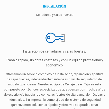
INSTALACIÓN
Cerraduras y Cajas Fuertes
Instalación de cerraduras y cajas fuertes.
Trabajo rápido, sin obras costosas y con un equipo profesional y
económico.
Ofrecemos un servicio completo de instalación, reparación y apertura
de cajas fuertes, independientemente de su nivel de seguridad o del
modelo que poseas. Nuestro equipo de Cerrajeros en Tejares está
compuesto por técnicos especializados que cuentan con muchos años
de experiencia trabajando con cajas fuertes de alta gama, domésticas o
industriales. Sin importar la complejidad del sistema de seguridad,
garantizamos soluciones rápidas y efectivas adaptadas a tus