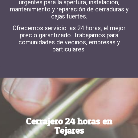
urgentes para la
apertura, instalación,
mantenimiento y reparación de cerraduras y
cajas fuertes.
Ofrecemos
servicio las 24 horas
, el mejor
precio garantizado. Trabajamos para
comunidades de vecinos, empresas y
particulares.
Cerrajero 24 horas en
Tejares