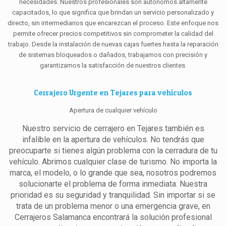
necesidades. Nuestros profesionales son autónomos altamente
capacitados, lo que significa que brindan un servicio personalizado y
directo, sin intermediarios que encarezcan el proceso. Este enfoque nos
permite ofrecer precios competitivos sin comprometer la calidad del
trabajo. Desde la instalación de nuevas cajas fuertes hasta la reparación
de sistemas bloqueados o dañados, trabajamos con precisión y
garantizamos la satisfacción de nuestros clientes.
Cerrajero Urgente en Tejares para vehículos
Apertura de cualquier vehículo
Nuestro servicio de cerrajero en Tejares también es
infalible en la apertura de vehículos. No tendrás que
preocuparte si tienes algún problema con la cerradura de tu
vehículo. Abrimos cualquier clase de turismo. No importa la
marca, el modelo, o lo grande que sea, nosotros podremos
solucionarte el problema de forma inmediata. Nuestra
prioridad es su seguridad y tranquilidad. Sin importar si se
trata de un problema menor o una emergencia grave, en
Cerrajeros Salamanca encontrará la solución profesional