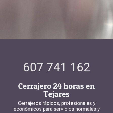
607 741 162
Cerrajero 24 horas en
Tejares
Cerrajeros rápidos, profesionales y
económicos para servicios normales y