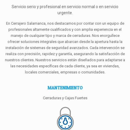
Servicio serio y profesional en servicio normal o en servicio
urgente.
En Cerrajero Salamanca, nos destacamos por contar con un equipo de
profesionales altamente cualificados y con amplia experiencia en el
manejo de cualquier tipo y marca de cerraduras. Nos enorgullece
ofrecer soluciones integrales que abarcan desde la apertura hasta la
instalación de sistemas de seguridad avanzados. Cada intervención se
realiza con precisión, rapidez y garantía, asegurando la satisfacción de
nuestros clientes. Nuestros servicios están diseñados para adaptarse a
las necesidades específicas de cada cliente, ya sea en viviendas,
locales comerciales, empresas o comunidades.
MANTENIMIENTO
Cerraduras y Cajas Fuertes