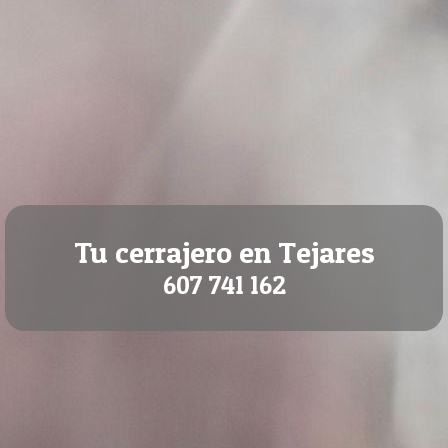
Tu cerrajero en Tejares
607 741 162