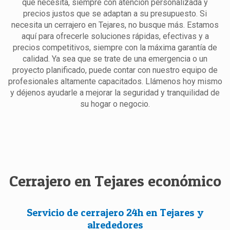
que necesita, siempre con atención personalizada y
precios justos que se adaptan a su presupuesto. Si
necesita un cerrajero en Tejares, no busque más. Estamos
aquí para ofrecerle soluciones rápidas, efectivas y a
precios competitivos, siempre con la máxima garantía de
calidad. Ya sea que se trate de una emergencia o un
proyecto planificado, puede contar con nuestro equipo de
profesionales altamente capacitados. Llámenos hoy mismo
y déjenos ayudarle a mejorar la seguridad y tranquilidad de
su hogar o negocio.
Cerrajero en Tejares económico
Servicio de cerrajero 24h en Tejares y
alrededores