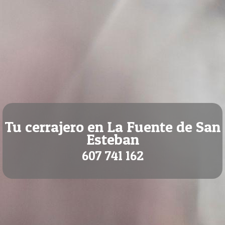
Tu cerrajero en La Fuente de San
Esteban
607 741 162