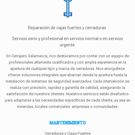
Reparación de cajas fuertes y cerraduras.
Servicio serio y profesional en servicio normal o en servicio
urgente.
En Cerrajero Salamanca, nos destacamos por contar con un equipo de
profesionales altamente cualificados y con amplia experiencia en la
apertura de cualquier tipo y marca de cerraduras. Nos enorgullece
ofrecer soluciones integrales que abarcan desde la apertura hasta la
instalación de sistemas de seguridad avanzados. Cada intervención se
realiza con precisión, rapidez y garantía de calidad, asegurando la
satisfacción de nuestros clientes. Nuestros servicios están diseñados
para adaptarse a las necesidades específicas de cada cliente, ya sea en
viviendas, locales comerciales, empresas o comunidades.
MANTENIMIENTO
Cerraduras y Cajas Fuertes