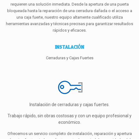
requieren una solución inmediata. Desde la apertura de una puerta
bloqueada hasta la reparación de una cerradura dañada o el acceso a
una caja fuerte, nuestro equipo altamente cualificado utiliza
herramientas avanzadas y técnicas precisas para garantizar resultados
rápidos y eficaces.
INSTALACIÓN
Cerraduras y Cajas Fuertes
Instalación de cerraduras y cajas fuertes.
Trabajo rápido, sin obras costosas y con un equipo profesional y
económico.
Ofrecemos un servicio completo de instalación, reparación y apertura