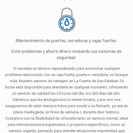
Mantenimiento de puertas, cerraduras y cajas fuertes.
Evite problemas y ahorre dinero revisando sus sistemas de
seguridad.
Si necesita un técnico especializado para solucionar cualquier
problema relacionado con su caja fuerte, puerta o cerradura, no busque
más. Nuestro servicio de cerrajero en La Fuente de San Esteban 24
horas está disponible para atenderle en cualquier momento, ofreciendo
un servicio de calidad las 24 horas del día, los 365 días del año.
Sabemos que las emergencias no tienen horario, y por eso nos
aseguramos de estar siempre listos para acudir a su llamado, ya sea en
plena madrugada, en fines de semana o durante días festivos.
Contamos con la flexibilidad de ofrecerle tanto un servicio normal, ideal
para intervenciones programadas o proyectos específicos, como un
servicio urgente, pensado para atender situaciones imprevistas que