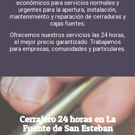
económicos para servicios normales y
urgentes para la
apertura, instalación,
mantenimiento y reparación de cerraduras y
cajas fuertes.
Ofrecemos
nuestros servicios las 24 horas
,
el mejor precio garantizado. Trabajamos
para empresas, comunidades y particulares.
Cerrajero 24 horas en La
Fuente de San Esteban