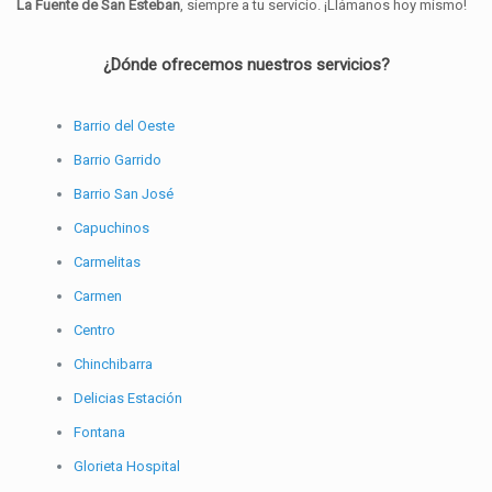
La Fuente de San Esteban
, siempre a tu servicio. ¡Llámanos hoy mismo!
¿Dónde ofrecemos nuestros servicios?
Barrio del Oeste
Barrio Garrido
Barrio San José
Capuchinos
Carmelitas
Carmen
Centro
Chinchibarra
Delicias Estación
Fontana
Glorieta Hospital