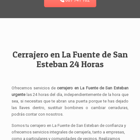
607 741 162
Cerrajero en La Fuente de San
Esteban 24 Horas
Ofrecemos servicios de
cerrajero en La Fuente de San Esteban
urgente
las 24 horas del día, independientemente de la hora que
sea, si necesitas que te abran una puerta porque te has dejado
las llaves dentro, sustituir bombines o cambiar cerraduras,
podrás contar con nosotros.
Somos tu cerrajero en La Fuente de San Esteban de confianza y
ofrecemos servicios integrales de cerrajería, tanto a empresas,
como a particulares y comunidades de vecinos. Realizamos