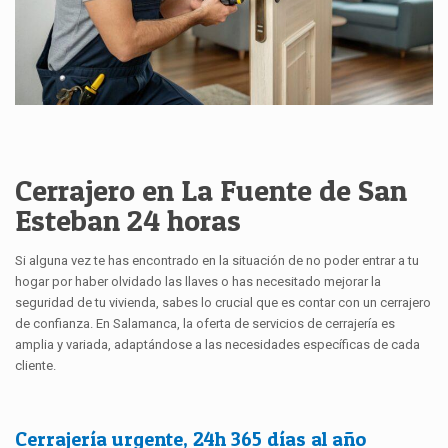
Cerrajero en La Fuente de San
Esteban 24 horas
Si alguna vez te has encontrado en la situación de no poder entrar a tu
hogar por haber olvidado las llaves o has necesitado mejorar la
seguridad de tu vivienda, sabes lo crucial que es contar con un cerrajero
de confianza. En Salamanca, la oferta de servicios de cerrajería es
amplia y variada, adaptándose a las necesidades específicas de cada
cliente.
Cerrajería urgente, 24h 365 días al año