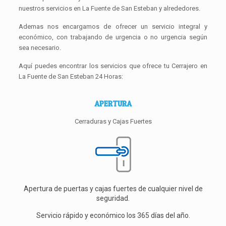
nuestros servicios en La Fuente de San Esteban y alrededores.
Ademas nos encargamos de ofrecer un servicio integral y
económico, con trabajando de urgencia o no urgencia según
sea necesario.
Aquí puedes encontrar los servicios que ofrece tu Cerrajero en
La Fuente de San Esteban 24 Horas:
APERTURA
Cerraduras y Cajas Fuertes
Apertura de puertas y cajas fuertes de cualquier nivel de
seguridad.
Servicio rápido y económico los 365 días del año.