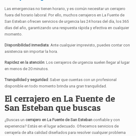
Las emergencias no tienen horario, y es común necesitar un cerrajero
fuera del horario laboral. Por ello, muchos cerrajeros en La Fuente de
San Esteban ofrecen servicios de urgencia las 24 horas del día, los 365
días del año, garantizando una respuesta rápida y efectiva en cualquier
momento.
Disponibilidad inmediata
: Ante cualquier imprevisto, puedes contar con
asistencia sin importar la hora.
Rapidez en la atención
: Los cerrajeros de urgencia suelen llegar al lugar
en menos de 20 minutos.
Tranquilidad y seguridad
: Saber que cuentas con un profesional
disponible en todo momento brinda una gran tranquilidad.
El cerrajero en La Fuente de
San Esteban que buscas
¿Buscas un
cerrajero en La Fuente de San Esteban
confiable y con
experiencia? Estás en el lugar adecuado. Ofrecemos servicios de
cerrajería de alta calidad diseñados para resolver cualquier problema