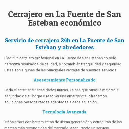
Cerrajero en La Fuente de San
Esteban económico
Servicio de cerrajero 24h en La Fuente de San
Esteban y alrededores
Elegir un cerrajero profesional en La Fuente de San Esteban no solo
garantiza resultados de calidad, sino también tranquilidad y seguridad.
Estas son algunas de las principales ventajas de nuestros servicios:
Asesoramiento Personalizado
Cada cliente tiene necesidades únicas. Ya sea que busque mejorar la
seguridad de su hogar o resolver una emergencia, ofrecemos
soluciones personalizadas adaptadas a cada situación.
Tecnología Avanzada
Trabajamos con herramientas de última generación y cerraduras de las
marcas más reconocidas del mercado, asegurando un servicio