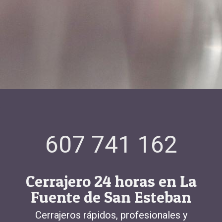
607 741 162
Cerrajero 24 horas en La
Fuente de San Esteban
Cerrajeros rápidos, profesionales y