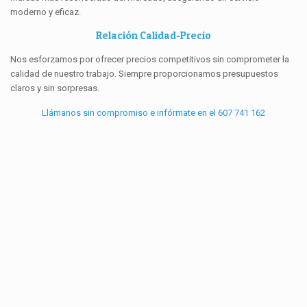
moderno y eficaz.
Relación Calidad-Precio
Nos esforzamos por ofrecer precios competitivos sin comprometer la
calidad de nuestro trabajo. Siempre proporcionamos presupuestos
claros y sin sorpresas.
Llámanos sin compromiso e infórmate en el 607 741 162