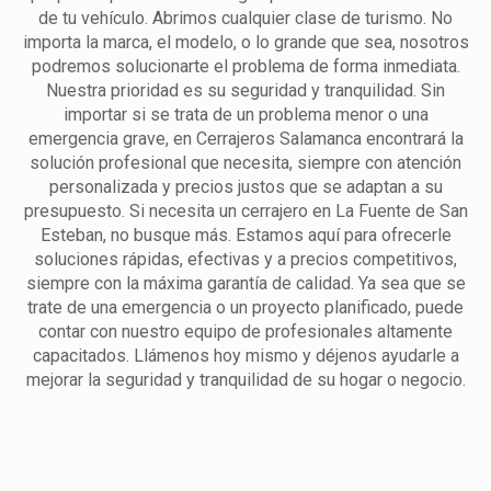
de tu vehículo. Abrimos cualquier clase de turismo. No
importa la marca, el modelo, o lo grande que sea, nosotros
podremos solucionarte el problema de forma inmediata.
Nuestra prioridad es su seguridad y tranquilidad. Sin
importar si se trata de un problema menor o una
emergencia grave, en Cerrajeros Salamanca encontrará la
solución profesional que necesita, siempre con atención
personalizada y precios justos que se adaptan a su
presupuesto. Si necesita un cerrajero en La Fuente de San
Esteban, no busque más. Estamos aquí para ofrecerle
soluciones rápidas, efectivas y a precios competitivos,
siempre con la máxima garantía de calidad. Ya sea que se
trate de una emergencia o un proyecto planificado, puede
contar con nuestro equipo de profesionales altamente
capacitados. Llámenos hoy mismo y déjenos ayudarle a
mejorar la seguridad y tranquilidad de su hogar o negocio.