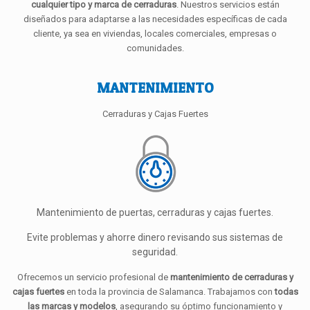
cualquier tipo y marca de cerraduras
. Nuestros servicios están
diseñados para adaptarse a las necesidades específicas de cada
cliente, ya sea en viviendas, locales comerciales, empresas o
comunidades.
MANTENIMIENTO
Cerraduras y Cajas Fuertes
Mantenimiento de puertas, cerraduras y cajas fuertes.
Evite problemas y ahorre dinero revisando sus sistemas de
seguridad.
Ofrecemos un servicio profesional de
mantenimiento de cerraduras y
cajas fuertes
en toda la provincia de Salamanca. Trabajamos con
todas
las marcas y modelos
, asegurando su óptimo funcionamiento y