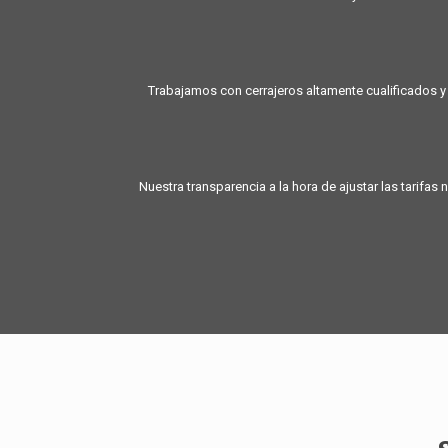
Trabajamos con cerrajeros altamente cualificados y
Nuestra transparencia a la hora de ajustar las tarif