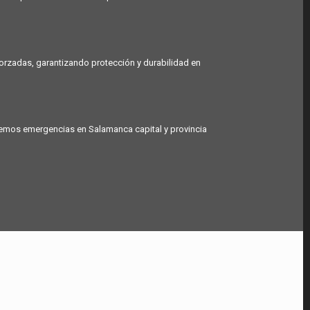
orzadas, garantizando protección y durabilidad en
ndemos emergencias en Salamanca capital y provincia