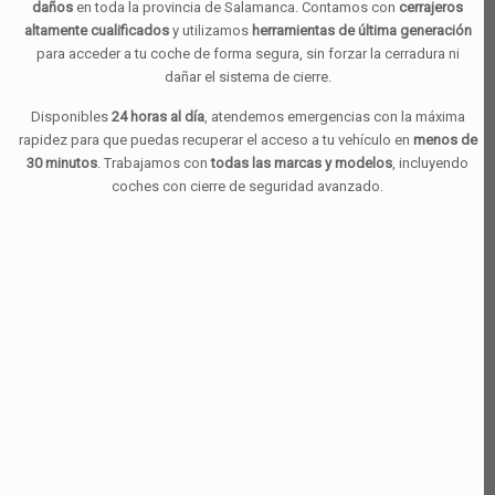
daños
en toda la provincia de Salamanca. Contamos con
cerrajeros
altamente cualificados
y utilizamos
herramientas de última generación
para acceder a tu coche de forma segura, sin forzar la cerradura ni
dañar el sistema de cierre.
Disponibles
24 horas al día
, atendemos emergencias con la máxima
rapidez para que puedas recuperar el acceso a tu vehículo en
menos de
30 minutos
. Trabajamos con
todas las marcas y modelos
, incluyendo
coches con cierre de seguridad avanzado.