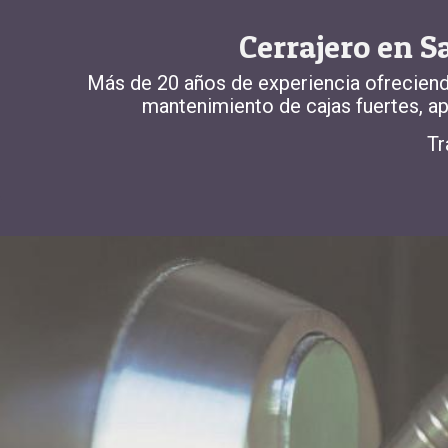
Cerrajero en 
Más de 20 años de experiencia ofreciendo
mantenimiento de cajas fuertes, a
Tr