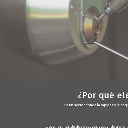
¿Por qué el
En un sector donde la rapidez y la seg
Llevamos más de dos décadas ayudando a clientes 