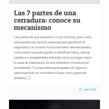
Las 7 partes de una
cerradura: conoce su
mecanismo
Las partes de una cerradura no son muchas, pero cada
una cumple una función esencial para garantizar la
seguridad y el correcto funcionamiento del mecanismo.
Conocerlas te puede ayudar a identificar fallos, valorar
cambios o simplemente entender cómo proteger mejor
tu casa en Salamanca. En una cerradura convencional
encontrarás 7 componentes principales. En algunos
casos también se considera la llave como parte del
sistema,
[…]
Leer más