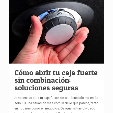
Cómo abrir tu caja fuerte
sin combinación:
soluciones seguras
Si necesitas abrir tu caja fuerte sin combinación, no estás
solo. Es una situación más común de lo que parece, tanto
en hogares como en negocios. Da igual si has olvidado