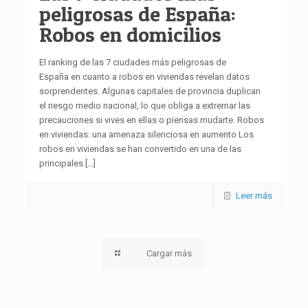
peligrosas de España:
Robos en domicilios
El ranking de las 7 ciudades más peligrosas de
España en cuanto a robos en viviendas revelan datos
sorprendentes. Algunas capitales de provincia duplican
el riesgo medio nacional, lo que obliga a extremar las
precauciones si vives en ellas o piensas mudarte. Robos
en viviendas: una amenaza silenciosa en aumento Los
robos en viviendas se han convertido en una de las
principales
[…]
Leer más
Cargar más