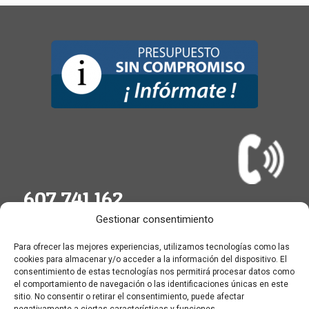
607 741 162
Gestionar consentimiento
Para ofrecer las mejores experiencias, utilizamos tecnologías como las
cookies para almacenar y/o acceder a la información del dispositivo. El
consentimiento de estas tecnologías nos permitirá procesar datos como
el comportamiento de navegación o las identificaciones únicas en este
sitio. No consentir o retirar el consentimiento, puede afectar