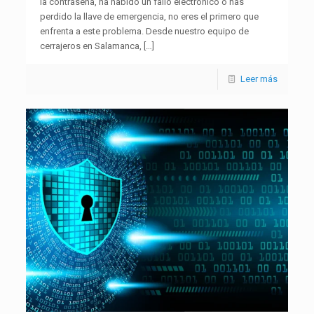
la contraseña, ha habido un fallo electrónico o has
perdido la llave de emergencia, no eres el primero que
enfrenta a este problema. Desde nuestro equipo de
cerrajeros en Salamanca,
[…]
Leer más