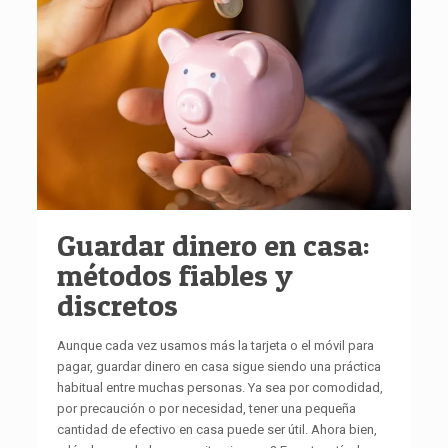
Guardar dinero en casa:
métodos fiables y
discretos
Aunque cada vez usamos más la tarjeta o el móvil para
pagar, guardar dinero en casa sigue siendo una práctica
habitual entre muchas personas. Ya sea por comodidad,
por precaución o por necesidad, tener una pequeña
cantidad de efectivo en casa puede ser útil. Ahora bien,