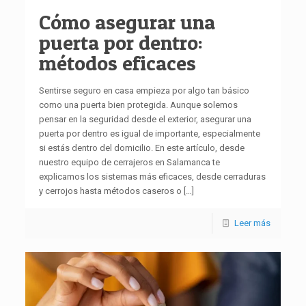
Cómo asegurar una
puerta por dentro:
métodos eficaces
Sentirse seguro en casa empieza por algo tan básico
como una puerta bien protegida. Aunque solemos
pensar en la seguridad desde el exterior, asegurar una
puerta por dentro es igual de importante, especialmente
si estás dentro del domicilio. En este artículo, desde
nuestro equipo de cerrajeros en Salamanca te
explicamos los sistemas más eficaces, desde cerraduras
y cerrojos hasta métodos caseros o
[…]
Leer más