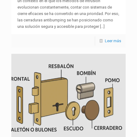
un contexto en el que los métodos de intrusión
evolucionan constantemente, contar con sistemas de
cierre eficaces se ha convertido en una prioridad. Por eso,
las cerraduras antibumping se han posicionado como
una solución segura y accesible para proteger
[…]
Leer más