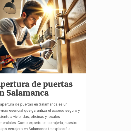
pertura de puertas
n Salamanca
 apertura de puertas en Salamanca es un
rvicio esencial que garantiza el acceso seguro y
ciente a viviendas, oficinas y locales
merciales. Como experto en cerrajería, nuestro
uipo cerrajero en Salamanca te explicará a