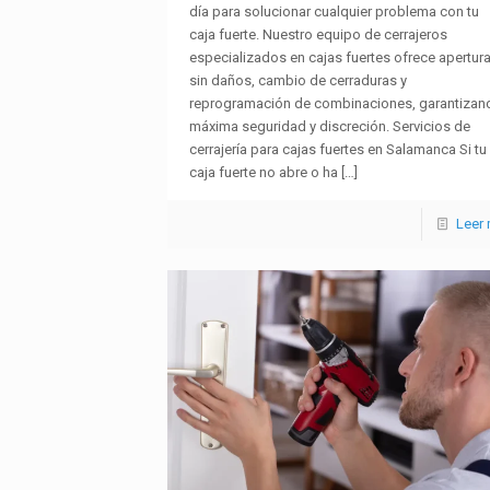
día para solucionar cualquier problema con tu
caja fuerte. Nuestro equipo de cerrajeros
especializados en cajas fuertes ofrece apertur
sin daños, cambio de cerraduras y
reprogramación de combinaciones, garantizan
máxima seguridad y discreción. Servicios de
cerrajería para cajas fuertes en Salamanca Si tu
caja fuerte no abre o ha
[…]
Leer