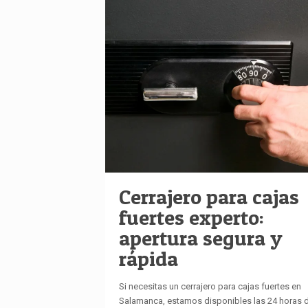
Cerrajero para cajas
fuertes experto:
apertura segura y
rápida
Si necesitas un cerrajero para cajas fuertes en
Salamanca, estamos disponibles las 24 horas 