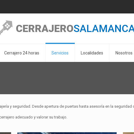
Cerrajero 24 horas
Servicios
Localidades
Nosotros
ajería y seguridad. Desde apertura de puertas hasta asesoría en la seguridad d
errajero adecuado y valorar su trabajo.