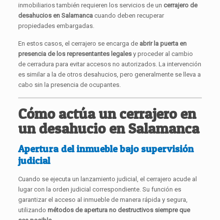
inmobiliarios también requieren los servicios de un
cerrajero de
desahucios en Salamanca
cuando deben recuperar
propiedades embargadas.
En estos casos, el cerrajero se encarga de
abrir la puerta en
presencia de los representantes legales
y proceder al cambio
de cerradura para evitar accesos no autorizados. La intervención
es similar a la de otros desahucios, pero generalmente se lleva a
cabo sin la presencia de ocupantes.
Cómo actúa un cerrajero en
un desahucio en Salamanca
Apertura del inmueble bajo supervisión
judicial
Cuando se ejecuta un lanzamiento judicial, el cerrajero acude al
lugar con la orden judicial correspondiente. Su función es
garantizar el acceso al inmueble de manera rápida y segura,
utilizando
métodos de apertura no destructivos siempre que