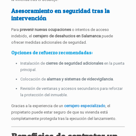
Asesoramiento en seguridad tras la
intervención
Para
prevenir nuevas ocupaciones
o intentos de acceso
indebido, el
cerrajero de desahucios en Salamanca
puede
ofrecer medidas adicionales de seguridad.
Opciones de refuerzo recomendadas:
Instalación de
cierres de seguridad adicionales
en la puerta
principal.
Colocación de
alarmas y sistemas de videovigilancia
.
Revisión de ventanas y accesos secundarios para reforzar
la protección del inmueble.
Gracias a la experiencia de un
cerrajero especializado
, el
propietario puede estar seguro de que su vivienda está
completamente protegida tras la ejecución del lanzamiento.