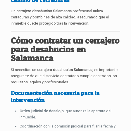
Un
cerrajero desahucios Salamanca
profesional utiliza
cerraduras y bombines de alta calidad, asegurando que el
inmueble quede protegido tras la intervención.
Cómo contratar un cerrajero
para desahucios en
Salamanca
Si necesitas un
cerrajero desahucios Salamanca
, es importante
asegurarte de que el servicio contratado cumple con todos los
requisitos legales y profesionales.
Documentación necesaria para la
intervención
Orden judicial de desalojo
, que autoriza la apertura del
inmueble.
Coordinación con la comisión judicial para fijar la fecha y