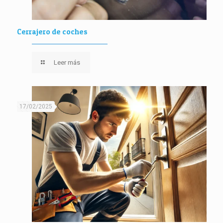
Cerrajero de coches
Leer más
17/02/2025