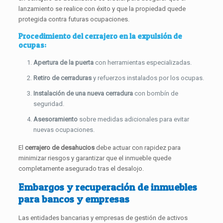
lanzamiento se realice con éxito y que la propiedad quede
protegida contra futuras ocupaciones.
Procedimiento del cerrajero en la expulsión de
ocupas:
Apertura de la puerta
con herramientas especializadas.
Retiro de cerraduras
y refuerzos instalados por los ocupas.
Instalación de una nueva cerradura
con bombín de
seguridad.
Asesoramiento
sobre medidas adicionales para evitar
nuevas ocupaciones.
El
cerrajero de desahucios
debe actuar con rapidez para
minimizar riesgos y garantizar que el inmueble quede
completamente asegurado tras el desalojo.
Embargos y recuperación de inmuebles
para bancos y empresas
Las entidades bancarias y empresas de gestión de activos