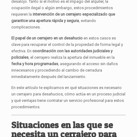
desalojo. Tanto si el motivo es el impago del alquiler, la
ocupación ilegal o algún embargo, estos procedimientos
requieren la
intervención de un cerrajero especializado que
garantice una apertura rápida y segura
, evitando
complicaciones.
El papel de un cerrajero en un desahucio
en estos casos es
clave para recuperar el control de la propiedad de forma legal y
efectiva. En
coordinación con las autoridades judiciales y
policiales
, el cerrajero realiza la apertura del inmueble en la
fecha y hora programadas
, asegurando el acceso sin daños
innecesarios y procediendo al cambio de cerradura
inmediatamente después del lanzamiento.
En este artículo te explicamos en qué situaciones es necesario
un cerrajero para desahucios, cómo actúa en un proceso judicial
y qué ventajas tiene contratar un servicio profesional para estos
procedimientos.
Situaciones en las que se
necesita un cerrajero para