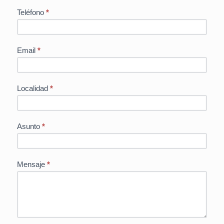
Presupuesto
Teléfono
*
Email
*
Localidad
*
Asunto
*
Mensaje
*