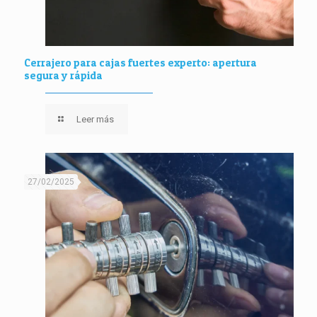
Cerrajero para cajas fuertes experto: apertura
segura y rápida
Leer más
27/02/2025