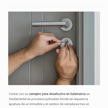
Contar con un
cerrajero para desahucios en Salamanca
es
fundamental en procesos judiciales donde se requiere la
apertura de un inmueble y el cambio de cerraduras tras un