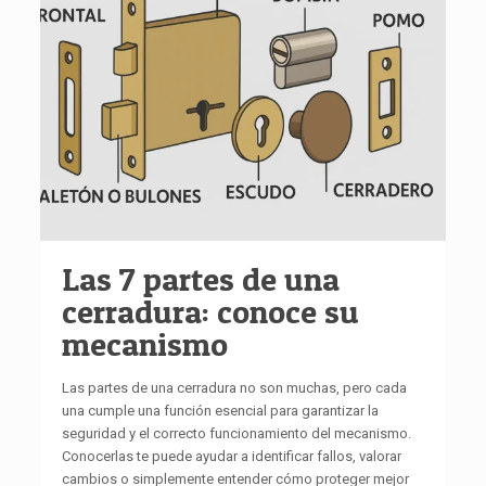
Las 7 partes de una
cerradura: conoce su
mecanismo
Las partes de una cerradura no son muchas, pero cada
una cumple una función esencial para garantizar la
seguridad y el correcto funcionamiento del mecanismo.
Conocerlas te puede ayudar a identificar fallos, valorar
cambios o simplemente entender cómo proteger mejor